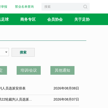
督举报
禁业名单查询
民足球
商务专区
会员协会
关于足协
搜索
定
培训/会议
其他通知
裁判人员选派安排表
2026年08月08日
22轮裁判人员选派...
2026年08月07日