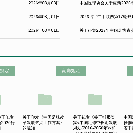
2026年08月03日
中国足球协会关于更新2026年
2026年08月01日
2026怡宝中甲联赛第17轮
2026年08月01日
关于征集2027年中国足协
规定
竞赛规程
关于印发
关于印发《中国足球改
关于转发《关于抓紧落
中国
2020行
革发展试点工作方案》
实<中国足球中长期发展
步推
知
的通知
规划(2016-2050年)>和
若干