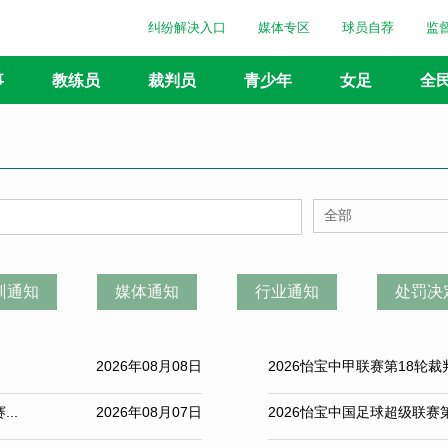
纠纷解决入口
媒体专区
球员自荐
监
事
教练员
裁判员
青少年
女足
全
全部
训通知
媒体通知
行业通知
处罚决
2026年08月08日
2026怡宝中甲联赛第18轮
..
2026年08月07日
2026怡宝中国足球超级联赛第