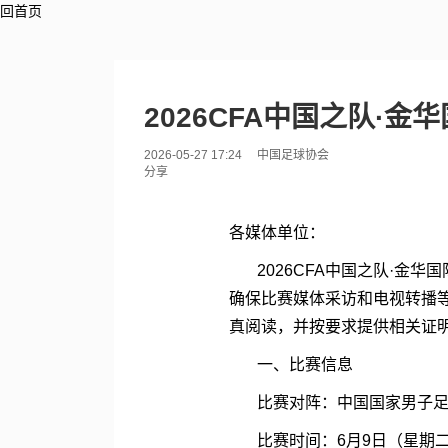
回首页
2026CFA中国之队·
2026-05-27 17:24 中国足球协会
分享
各媒体单位：
2026CFA中国之队·金华国
确保比赛媒体采访和电视转播
真阅读，并按要求提供相关证
一、比赛信息
比赛对阵：中国国家男子足球
比赛时间：6月9日（星期二）