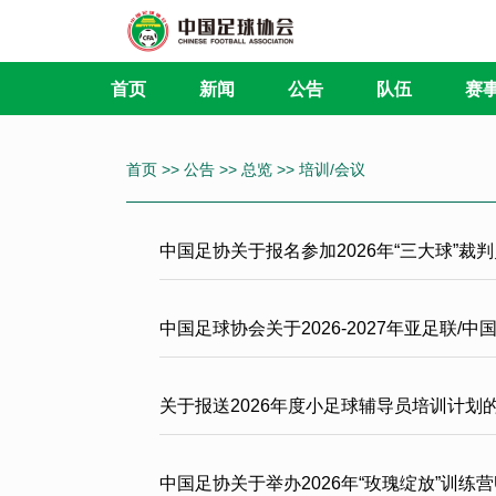
首页
新闻
公告
队伍
赛
首页
>>
公告
>>
总览
>>
培训/会议
中国足协关于报名参加2026年“三大球”
中国足球协会关于2026-2027年亚足联
关于报送2026年度小足球辅导员培训计划
中国足协关于举办2026年“玫瑰绽放”训练