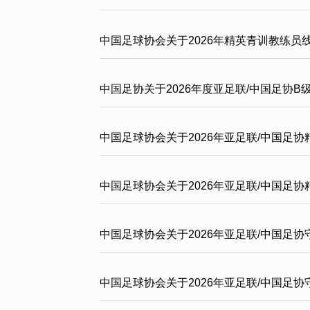
中国足球协会关于2026年精英青训教练员
中国足协关于2026年度亚足联/中国足协
中国足球协会关于2026年亚足联/中国足
中国足球协会关于2026年亚足联/中国足
中国足球协会关于2026年亚足联/中国足
中国足球协会关于2026年亚足联/中国足