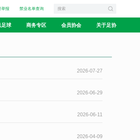
督举报
禁业名单查询
民足球
商务专区
会员协会
关于足协
2026-07-27
2026-06-29
2026-06-11
2026-04-09