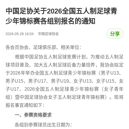
中国足协关于2026全国五人制足球青
少年锦标赛各组别报名的通知
分享
2026-05-26 16:04 中国足球协会
各会员协会、足球俱乐部、相关单位：
根据中国足协五人制足球竞赛计划，为推动五人制足
球项目普及、加大五人制足球后备力量培养，我协会拟定
于2026年举办全国五人制足球青少年锦标赛（男子U13、
男子U15、男子U17、男子U19、女子U13、女子U15、女
子U17、2026全国五人制足球青少年锦标赛（女子青年
组）暨中国足球协会女子五人制足球青年锦标赛）。现将
报名事宜通知如下：
一、参赛资格要求
各组别参赛球员出生日期为：