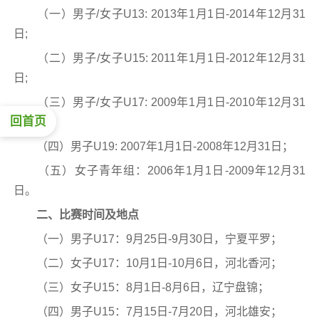
（一）男子/女子U13: 2013年1月1日-2014年12月31
日;
（二）男子/女子U15: 2011年1月1日-2012年12月31
日;
（三）男子/女子U17: 2009年1月1日-2010年12月31
回首页
日;
（四）男子U19: 2007年1月1日-2008年12月31日；
（五）女子青年组：2006年1月1日-2009年12月31
日。
二、比赛时间及地点
（一）男子U17：9月25日-9月30日，宁夏平罗；
（二）女子U17：10月1日-10月6日，河北香河；
（三）女子U15：8月1日-8月6日，辽宁盘锦；
（四）男子U15：7月15日-7月20日，河北雄安；