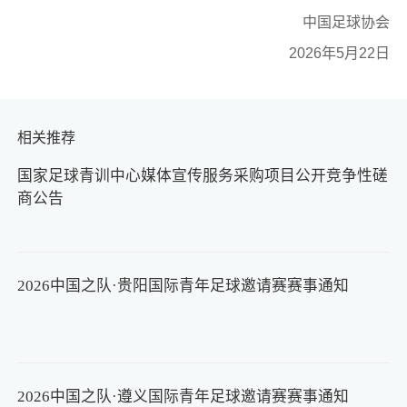
中国足球协会
2026年5月22日
相关推荐
国家足球青训中心媒体宣传服务采购项目公开竞争性磋
商公告
2026中国之队·贵阳国际青年足球邀请赛赛事通知
2026中国之队·遵义国际青年足球邀请赛赛事通知