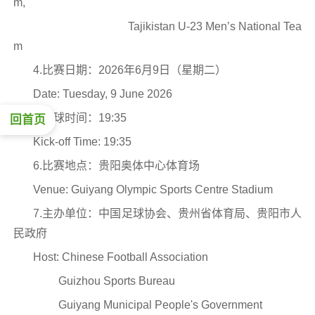
m,
Tajikistan U-23 Men’s National Tea
m
4.比赛日期：2026年6月9日（星期二）
Date: Tuesday, 9 June 2026
5.开球时间：19:35
回首页
Kick-off Time: 19:35
6.比赛地点：贵阳奥体中心体育场
Venue: Guiyang Olympic Sports Centre Stadium
7.主办单位：中国足球协会、贵州省体育局、贵阳市人
民政府
Host: Chinese Football Association
Guizhou Sports Bureau
Guiyang Municipal People's Government