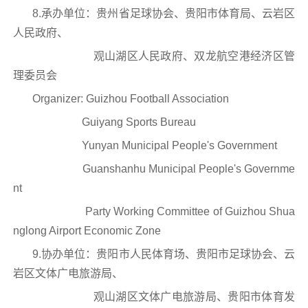
8.承办单位：贵州省足球协会、贵阳市体育局、云岩区
人民政府、
观山湖区人民政府、双龙航空港经济区管
理委员会
Organizer: Guizhou Football Association
Guiyang Sports Bureau
Yunyan Municipal People's Government
Guanshanhu Municipal People's Governme
nt
Party Working Committee of Guizhou Shua
nglong Airport Economic Zone
9.协办单位：贵阳市人民体育场、贵阳市足球协会、云
岩区文体广电旅游局、
观山湖区文体广电旅游局、贵阳市体育发