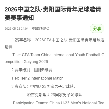
2026中国之队·贵阳国际青年足球邀请
赛赛事通知
分享
2026-05-22 14:04 中国足球协会
1.赛事名称：2026CFA中国之队·贵阳国际青年足球邀
请赛
Title: CFA Team China International Youth Football C
ompetition Guiyang 2026
2.赛事级别：国际B级赛
Tier: Tier 2 International Match
3.参赛队：中国U-23国家男子足球队、
塔吉克斯坦U-23国家男子足球队
Participating Teams: China U-23 Men’s National Tea