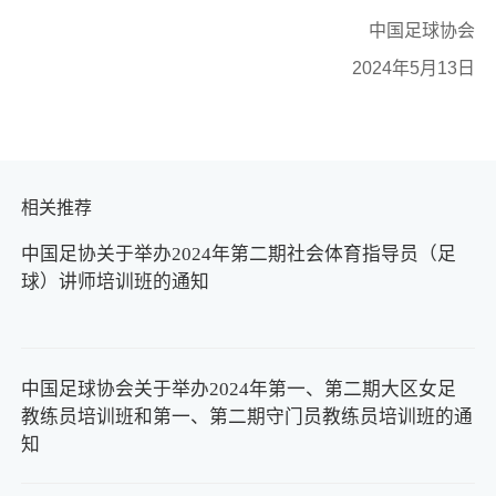
中国足球协会
2024年5月13日
相关推荐
中国足协关于举办2024年第二期社会体育指导员（足
球）讲师培训班的通知
中国足球协会关于举办2024年第一、第二期大区女足
教练员培训班和第一、第二期守门员教练员培训班的通
知