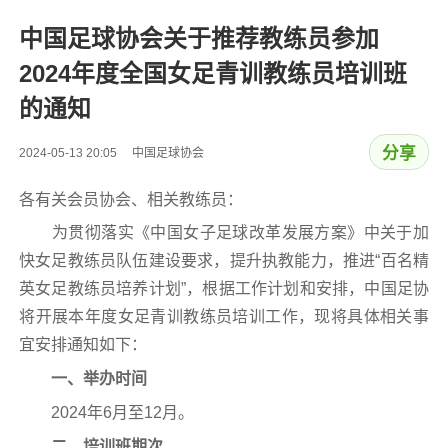
中国足球协会关于推荐教练员参加
2024年度全国女足青训教练员培训班
的通知
分享
2024-05-13 20:05 中国足球协会
各有关会员协会、相关教练员：
为贯彻落实《中国女子足球改革发展方案》中关于加
快女足教练员队伍建设要求，提升执教能力，推进“百名精
英女足教练员培养计划”，根据工作计划和安排，中国足协
将开展本年度女足青训教练员培训工作，现将具体相关事
宜安排通知如下：
一、举办时间
2024年6月至12月。
二、培训班期次