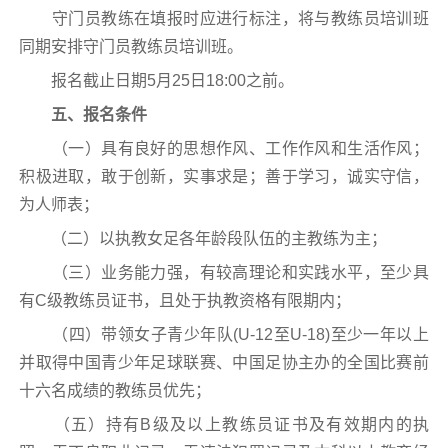
守门员教练在填报时应进行标注，将与教练员培训班
同期安排守门员教练员培训班。
报名截止日期5月25日18:00之前。
五、报名条件
（一）具有良好的思想作风、工作作风和生活作风；
积极进取，敢于创新，实事求是；善于学习，诚实守信，
为人师表；
（二）以执教女足各年龄段队伍的主教练为主；
（三）业务能力强，有较高理论和实践水平，至少具
有C级教练员证书，且处于执教资格有限期内；
（四）带领女子青少年队(U-12至U-18)至少一年以上
并取得中国青少年足球联赛、中国足协主办的全国比赛前
十六名成绩的教练员优先；
（五）持有B级及以上教练员证书及有效期内的执