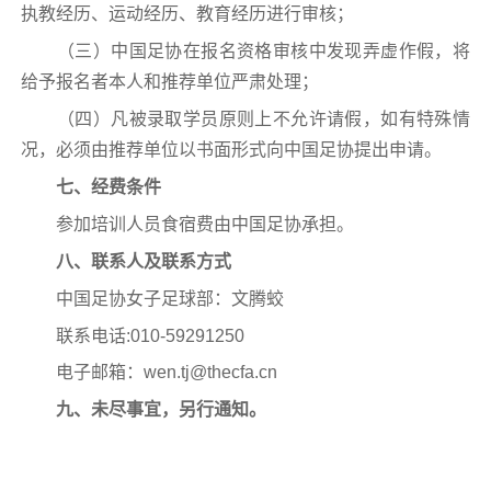
执教经历、运动经历、教育经历进行审核；
（三）中国足协在报名资格审核中发现弄虚作假，将
给予报名者本人和推荐单位严肃处理；
（四）凡被录取学员原则上不允许请假，如有特殊情
况，必须由推荐单位以书面形式向中国足协提出申请。
七、经费条件
参加培训人员食宿费由中国足协承担。
八、联系人及联系方式
中国足协女子足球部：文腾蛟
联系电话:010-59291250
电子邮箱：wen.tj@thecfa.cn
九、未尽事宜，另行通知。