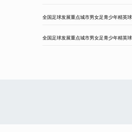
全国足球发展重点城市男女足青少年精英球
全国足球发展重点城市男女足青少年精英球