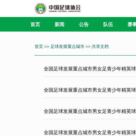
首页
新闻
公告
队伍
赛
首页
>>
足球发展重点城市
>>
共享文档
全国足球发展重点城市男女足青少年精英球
全国足球发展重点城市男女足青少年精英球
全国足球发展重点城市男女足青少年精英球
全国足球发展重点城市男女足青少年精英球