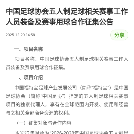
中国足球协会五人制足球相关赛事工作
人员装备及赛事用球合作征集公告
分享
2025-12-29 14:58
一、项目名称
项目名称：中国足球协会五人制足球相关赛事工作人
员装备及赛事用球合作征集。
二、项目介绍
中国福特宝足球产业发展公司（简称“福特宝”）是中国
足球协会（简称“中国足协”）指定的五人制足球相关赛事
项目的独家代理人，享有在全球范围内开发、使用和经营
与之相关全部商务资源的权利。
（一）征集对象与合作内容
本次征集对象为“2026-2028年中国足球协会五人制足