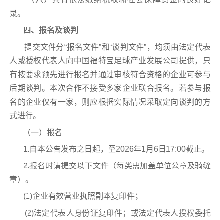
录。
四、报名及谈判
提交文件分“报名文件”和“谈判文件”，均须由法定代表
人或授权代表人向中国福特宝足球产业发展公司提供，只
有按要求预先进行报名并通过审核符合资格的企业可参与
后期谈判。本次合作不接受多家企业联合报名。若参与报
名的企业仅有一家，则应根据实际情况采取定向谈判的方
式进行。
（一）报名
1.自本公告发布之日起，至2026年1月6日17:00截止。
2.报名时请提交以下文件（每类需加盖单位公章及骑缝
章）。
(1)企业有效营业执照副本复印件；
(2)法定代表人身份证复印件；或法定代表人授权委托