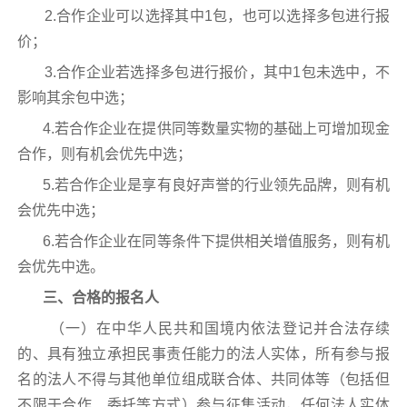
2.合作企业可以选择其中1包，也可以选择多包进行报
价；
3.合作企业若选择多包进行报价，其中1包未选中，不
影响其余包中选；
4.若合作企业在提供同等数量实物的基础上可增加现金
合作，则有机会优先中选；
5.若合作企业是享有良好声誉的行业领先品牌，则有机
会优先中选；
6.若合作企业在同等条件下提供相关增值服务，则有机
会优先中选。
三、合格的报名人
（一）在中华人民共和国境内依法登记并合法存续
的、具有独立承担民事责任能力的法人实体，所有参与报
名的法人不得与其他单位组成联合体、共同体等（包括但
不限于合作、委托等方式）参与征集活动，任何法人实体