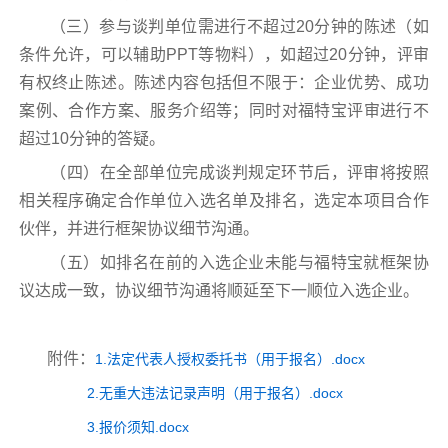
（三）参与谈判单位需进行不超过20分钟的陈述（如
条件允许，可以辅助PPT等物料），如超过20分钟，评审
有权终止陈述。陈述内容包括但不限于：企业优势、成功
案例、合作方案、服务介绍等；同时对福特宝评审进行不
超过10分钟的答疑。
（四）在全部单位完成谈判规定环节后，评审将按照
相关程序确定合作单位入选名单及排名，选定本项目合作
伙伴，并进行框架协议细节沟通。
（五）如排名在前的入选企业未能与福特宝就框架协
议达成一致，协议细节沟通将顺延至下一顺位入选企业。
附件：
1.法定代表人授权委托书（用于报名）.docx
2.无重大违法记录声明（用于报名）.docx
3.报价须知.docx