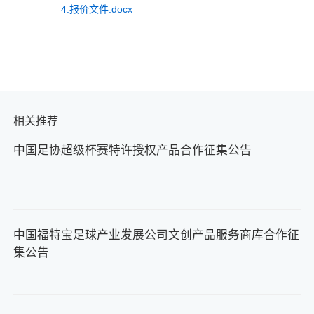
4.报价文件.docx
相关推荐
中国足协超级杯赛特许授权产品合作征集公告
中国福特宝足球产业发展公司文创产品服务商库合作征
集公告