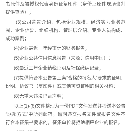
书原件及被授权代表身份证复印件（身份证原件现场谈判
提供查验）；
(3)公司背景介绍，包括企业规模、经济实力业务范
围、企业信誉、组织机构、管理层介绍、专业人员构成、
成功案例；
(4)企业最近一年经审计的财务报告；
(5)企业公共信用信息报告（来源：信用中国）；
(6)最近三年企业纳税证明及社保缴纳记录；
(7)提供符合本公告第三条“合格的报名人”要求的证明、
说明、协议书（复印件）或其他可资证明的相关材料；
(8)无重大违法记录声明；
以上(1)-(8)文件整理为一份PDF文件发送并抄送本公告
“联系方式”中所列邮箱。逾期递交报名文件或报名文件不
符合本征集书要求的，征集单位将拒绝相应企业的报名。