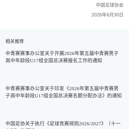
中国足球协会
2026年6月30日
相关推荐
中青赛赛事办公室关于开展2026年第五届中青赛男子
高中年龄段U17组全国总决赛报名工作的通知
中青赛赛事办公室关于印发《2026年第五届中青赛男
子高中年龄段U17组全国总决赛名额分配办法》的通知
中国足协关于执行《足球竞赛规则2026/2027》（十一