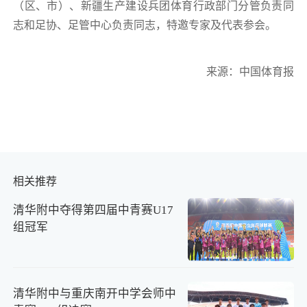
（区、市）、新疆生产建设兵团体育行政部门分管负责同
志和足协、足管中心负责同志，特邀专家及代表参会。
来源：中国体育报
相关推荐
清华附中夺得第四届中青赛U17
组冠军
清华附中与重庆南开中学会师中