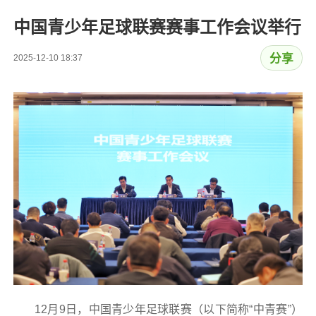
中国青少年足球联赛赛事工作会议举行
分享
2025-12-10 18:37
12月9日，中国青少年足球联赛（以下简称“中青赛”）