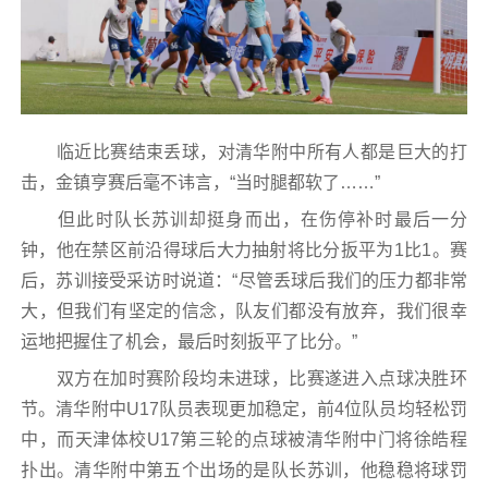
临近比赛结束丢球，对清华附中所有人都是巨大的打
击，金镇亨赛后毫不讳言，“当时腿都软了……”
但此时队长苏训却挺身而出，在伤停补时最后一分
钟，他在禁区前沿得球后大力抽射将比分扳平为1比1。赛
后，苏训接受采访时说道：“尽管丢球后我们的压力都非常
大，但我们有坚定的信念，队友们都没有放弃，我们很幸
运地把握住了机会，最后时刻扳平了比分。”
双方在加时赛阶段均未进球，比赛遂进入点球决胜环
节。清华附中U17队员表现更加稳定，前4位队员均轻松罚
中，而天津体校U17第三轮的点球被清华附中门将徐皓程
扑出。清华附中第五个出场的是队长苏训，他稳稳将球罚