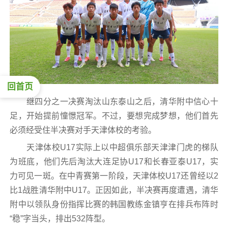
回首页
继四分之一决赛淘汰山东泰山之后，清华附中信心十
足，开始提前憧憬冠军。不过，要想完成梦想，他们首先
必须经受住半决赛对手天津体校的考验。
天津体校U17实际上以中超俱乐部天津津门虎的梯队
为班底，他们先后淘汰大连足协U17和长春亚泰U17，实
力可见一斑。在中青赛第一阶段，天津体校U17还曾经以2
比1战胜清华附中U17。正因如此，半决赛再度遭遇，清华
附中以领队身份指挥比赛的韩国教练金镇亨在排兵布阵时
“稳”字当头，排出532阵型。