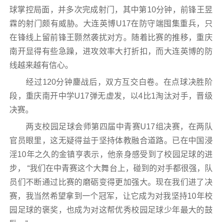
球掌控局面，并多次完成射门，其中第10分钟，前锋王昱
霖的射门颇有威胁。大连英博U17在防守端囤集重兵，只
在锋线上留前锋王颢然袭扰对方。随着比赛的推移，重庆
南开显得有些急躁，进攻效率大打折扣，而大连英博的防
线越来越有信心。
经过120分钟鏖战后，双方互交白卷。在点球决胜阶
段，重庆南开中学U17弹无虚发，以4比1淘汰对手，晋级
决赛。
两支校园足球会师第四届中青赛U17组决赛，在两队
官员眼里，这无疑得益于坚持体教融合道路。已在中国浸
淫10年之久的金镇亨表示，他亲身感受到了校园足球的进
步， “我们在中青赛这个大舞台上，碰到的对手都很强，队
员们不断通过比赛的磨砺变得更加强大。现在我们进了决
赛，我当然希望拿到一个冠军，让它成为对我坚持10年校
园足球的褒奖，也成为对这帮优秀校园足球少年最大的鼓