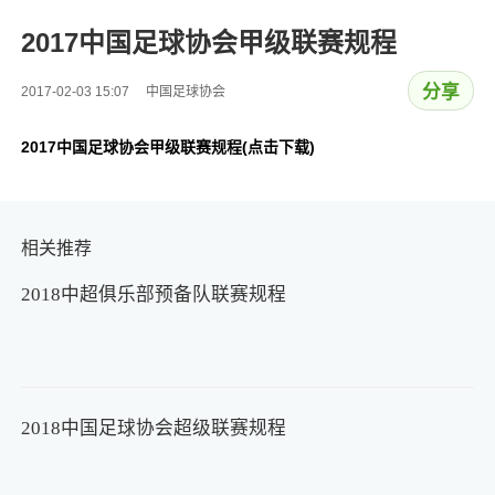
2017中国足球协会甲级联赛规程
分享
2017-02-03 15:07 中国足球协会
2017中国足球协会甲级联赛规程(点击下载)
相关推荐
2018中超俱乐部预备队联赛规程
2018中国足球协会超级联赛规程