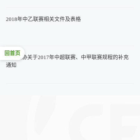
2018年中乙联赛相关文件及表格
回首页
中国足协关于2017年中超联赛、中甲联赛规程的补充
通知