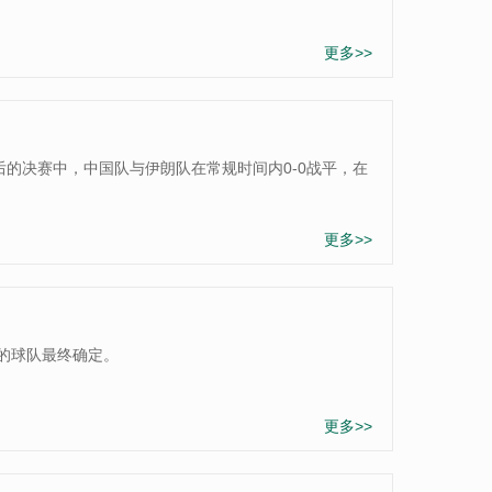
更多>>
后的决赛中，中国队与伊朗队在常规时间内0-0战平，在
更多>>
赛的球队最终确定。
更多>>