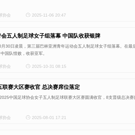
球协会
2025-11-06 20:47
青会五人制足球女子组落幕 中国队收获银牌
0月30日凌晨，第三届巴林亚洲青年运动会五人制足球女子组落幕。在最
中中国队惜败，收获亚军。
球协会
2025-10-31 08:15
女五联赛大区赛收官 总决赛席位落定
，2025中国足球协会女子五人制足球联赛大区赛圆满收官，8支晋级总决
球协会
2025-08-01 17:21