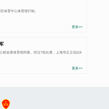
平区体育中心体育馆打响。
更多>>
军
体中心郁金香体育馆闭幕。经过7轮比赛，上海华正立信以6
更多>>