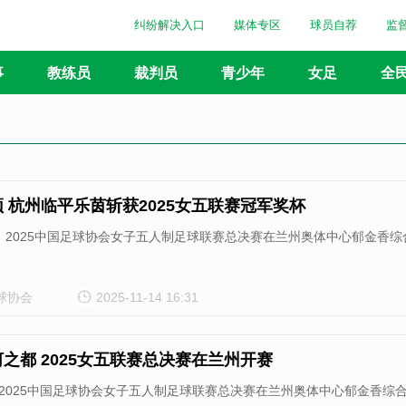
纠纷解决入口
媒体专区
球员自荐
监
事
教练员
裁判员
青少年
女足
全
 杭州临平乐茵斩获2025女五联赛冠军奖杯
日，2025中国足球协会女子五人制足球联赛总决赛在兰州奥体中心郁金香
球协会
2025-11-14 16:31
之都 2025女五联赛总决赛在兰州开赛
，2025中国足球协会女子五人制足球联赛总决赛在兰州奥体中心郁金香综