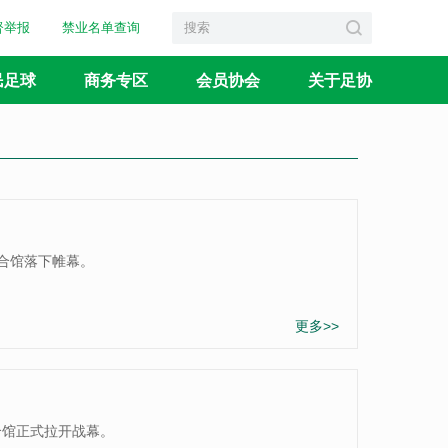
督举报
禁业名单查询
民足球
商务专区
会员协会
关于足协
综合馆落下帷幕。
更多>>
合馆正式拉开战幕。