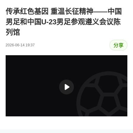
传承红色基因 重温长征精神——中国
男足和中国U-23男足参观遵义会议陈
列馆
分享
2026-06-14 19:37