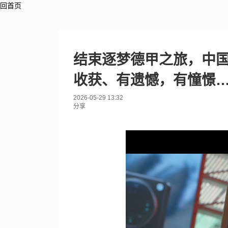
回首页
结束逐梦德甲之旅，中
收获、有遗憾，有憧憬
2026-05-29 13:32
分享