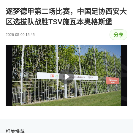
逐梦德甲第二场比赛，中国足协西安大
区选拔队战胜TSV施瓦本奥格斯堡
分享
2026-05-09 15:45
相关推荐