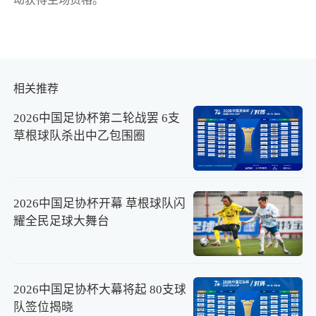
相关推荐
2026中国足协杯第二轮战罢 6支
草根球队杀出中乙包围圈
2026中国足协杯开幕 草根球队闪
耀全民足球大舞台
2026中国足协杯大幕将起 80支球
队签位揭晓