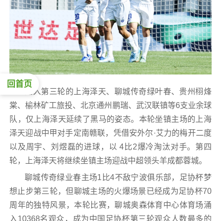
回首页
进入第三轮的上海泽天、聊城传奇绿叶春、贵州栩烽
棠、榆林矿工旅投、北京通州鹏瑞、武汉联镇等6支业余球
队，仅上海泽天延续了黑马的姿态。本轮坐镇主场的上海
泽天迎战中甲对手定南赣联，凭借安外尔·艾力的梅开二度
以及周宇、刘煜磊的进球，以 4比2爆冷淘汰对手。第四
轮，上海泽天将继续坐镇主场迎战中超领头羊成都蓉城。
聊城传奇绿业春主场1比4不敌宁波俱乐部，足协杯梦
想止步第三轮，但聊城主场的火爆场景已经成为足协杯70
周年的独特风景，本轮比赛，聊城奥森体育中心体育场涌
入10368名观众，成为中国足协杯第三轮观众人数最多的