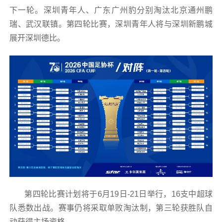
下一轮。深圳青年人、广东广州豹分别淘汰北京通州鹏
瑞、武汉联镇。第四轮比赛，深圳青年人将与深圳新鹏城
展开深圳德比。
第四轮比赛计划将于6月19日-21日举行，16支中超球
队悉数出战。赛事仍将采取单败淘汰制，第三轮获胜队自
动获得主场资格。