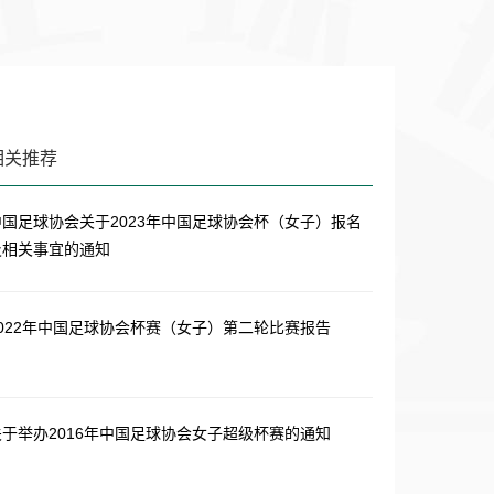
相关推荐
中国足球协会关于2023年中国足球协会杯（女子）报名
及相关事宜的通知
2022年中国足球协会杯赛（女子）第二轮比赛报告
关于举办2016年中国足球协会女子超级杯赛的通知