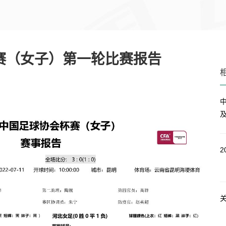
杯赛（女子）第一轮比赛报告