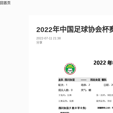
回首页
2022年中国足球协会
2022-07-11 21:38
分享