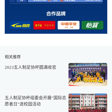
相关推荐
2023五人制足协杯圆满收官
五人制足协杯组委会开展“国际志
愿者日”进校园活动