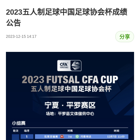
2023五人制足球中国足球协会杯成绩
公告
分享
2023-12-15 14:17