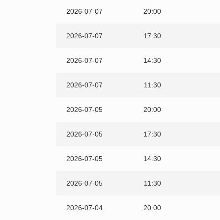
2026-07-07
20:00
2026-07-07
17:30
2026-07-07
14:30
2026-07-07
11:30
2026-07-05
20:00
2026-07-05
17:30
2026-07-05
14:30
2026-07-05
11:30
2026-07-04
20:00