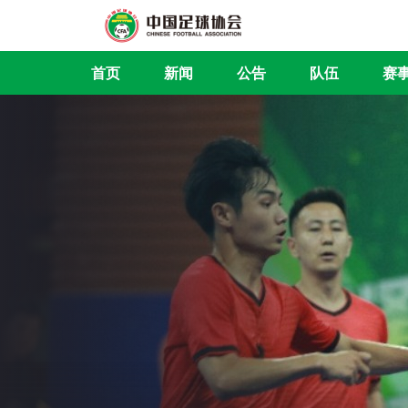
首页
新闻
公告
队伍
赛