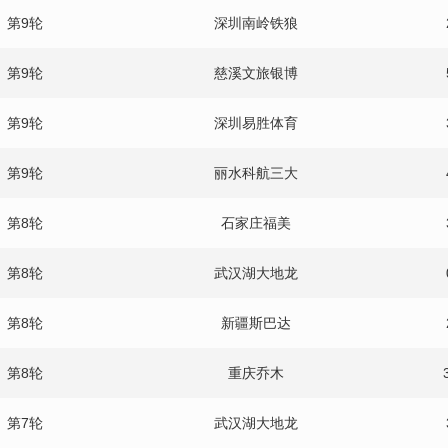
第9轮
深圳南岭铁狼
第9轮
慈溪文旅银博
第9轮
深圳易胜体育
第9轮
丽水科航三大
第8轮
石家庄福美
第8轮
武汉湖大地龙
第8轮
新疆斯巴达
第8轮
重庆乔木
第7轮
武汉湖大地龙