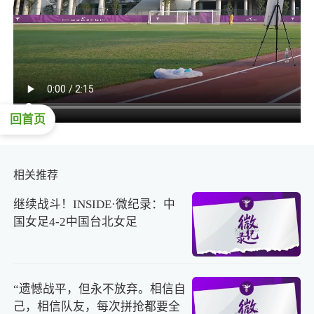
回首页
相关推荐
继续战斗！INSIDE·微纪录：中
国女足4-2中国台北女足
“遗憾战平，但永不放弃。相信自
己，相信队友，每次拼抢都要全