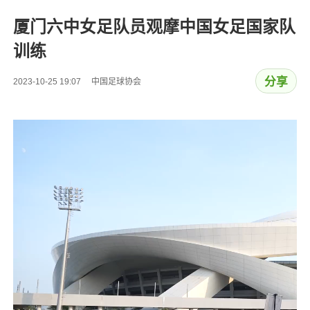
厦门六中女足队员观摩中国女足国家队
训练
分享
2023-10-25 19:07 中国足球协会