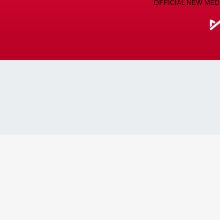
OFFICIAL NEW MED