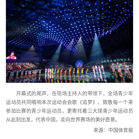
开幕式的尾声，在现场主持人的带领下，全场青少年
运动员共同唱响本次运动会会歌《追梦》，致敬每一个来
参加比赛的青少年运动员，更寄托着三大球青少年运动员
从此刻出发，代表中国，走向世界赛场的美好愿景。
来源：中国体育报