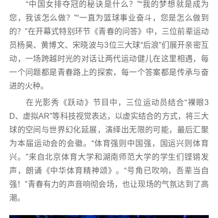
“中国女排夺冠的秘诀是什么？”“我的梦想就是成为
您，我该怎么做？”“一直为篮球事业奋斗，您是怎么做到
的？”在开幕式特别环节《青春的问答》中，三位前辈运动
员杨昊、黄博文、宋晓波与3位三大球“后浪”们展开亲密互
动，一场跨越时光的对话让两代运动健儿在这里相遇，每
一个问题都是青春路上的探索，每一个答案都是传承与奋
进的火种。
在光影秀《跃动》节目中，三位运动员结合“裸眼3
D、虚拟AR”等科技视觉表达，以虚实结合的方式，将三大
球的空间与世界幻化延展，演绎出无限的可能，最后汇聚
为本届运动会的会徽。“体育强则中国强，国运兴则体育
兴。”来自北京体育大学和湖南师范大学的学生们铿锵发
声，朗诵《中华体育精神颂》。“号角已吹响，吾辈当自
强！”青春有力的声音响彻会场，也让现场的气氛达到了高
潮。