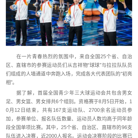
在一片青春热烈的氛围中，来自全国25个省、自治
区、直辖市的参赛运动员们从吉祥物“球球”与拉拉队队员
们组成的人墙通道中奔跑入场，完成各大代表团队的“初亮
相”。
据了解，首届全国青少年三大球运动会共包含男女
足、男女篮、男女排共6个组别。资格赛于8月5日开始，1
0月12日结束，共有167支运动队、2700余名运动员参
加，参赛单位、报名队伍数量、运动员人数均高于同年龄
段全国单项比赛。其中，25个省、自治区、直辖市的96支
队伍进入决赛，近2000人报名。运动会决赛阶段的比赛已