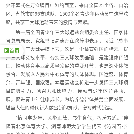
会开幕式在万众瞩目中如约而至，来自全国25个省、自治
区、直辖市的96支球队、1500余名青少年运动员在这里欢
聚，共享三大球运动带来的激情与荣耀。
第一届全国青少年三大球运动会组委会主任、国家体
育总局局长、党组书记高志丹在致辞中表示，习近平总书
记指出，三大球要搞上去，这是一个体育强国的标志。提
回首页
升三大球竞技水平，夯实三大球发展基础，是建设体育强
国、推动体育事业高质量发展的重要环节，也是深化体教
融合、发展以人民为中心体育的具体体现。国运盛、体育
兴，青年强、国家强。本届运动会将进一步发挥三大球项
目的吸引力、感召力和影响力，带动青少年体育蓬勃开
展，促进青少年健康成长，为培养德智体美劳全面发展、
堪当大任的时代新人做出新的贡献，谱写时代新篇。
“恰同学少年，风华正茂；书生意气，挥斥方遒。”伴
随着北京体育大学、湖南师范大学学生代表《沁园春·长