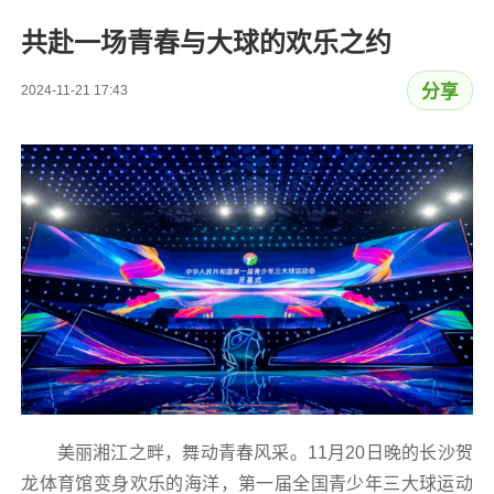
共赴一场青春与大球的欢乐之约
分享
2024-11-21 17:43
美丽湘江之畔，舞动青春风采。11月20日晚的长沙贺
龙体育馆变身欢乐的海洋，第一届全国青少年三大球运动