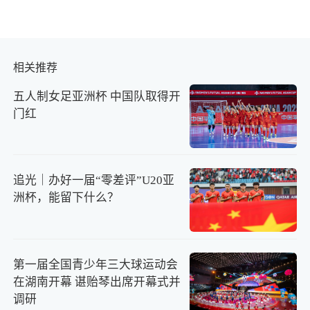
相关推荐
五人制女足亚洲杯 中国队取得开
门红
追光｜办好一届“零差评”U20亚
洲杯，能留下什么？
第一届全国青少年三大球运动会
在湖南开幕 谌贻琴出席开幕式并
调研