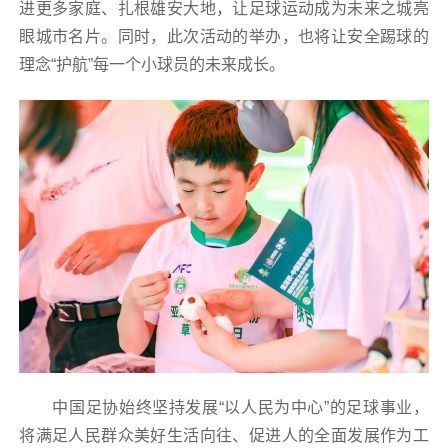
进更多家庭、扎根雄安大地，让足球运动成为未来之城亮
眼城市名片。同时，此次活动的举办，也将让安全踢球的
理念“护航”每一个小球员的未来成长。
中国足协始终坚持发展“以人民为中心”的足球事业，
将满足人民群众美好生活向往、促进人的全面发展作为工