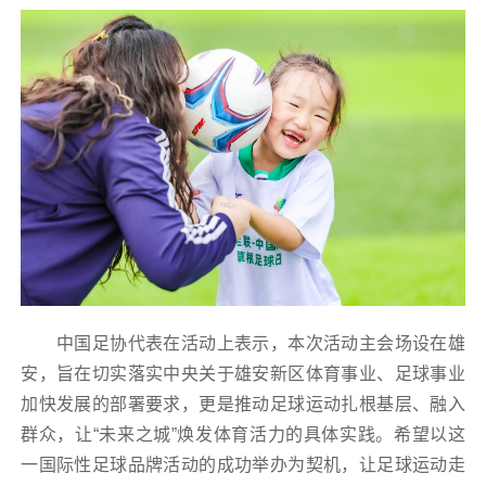
中国足协代表在活动上表示，本次活动主会场设在雄
安，旨在切实落实中央关于雄安新区体育事业、足球事业
加快发展的部署要求，更是推动足球运动扎根基层、融入
群众，让“未来之城”焕发体育活力的具体实践。希望以这
一国际性足球品牌活动的成功举办为契机，让足球运动走