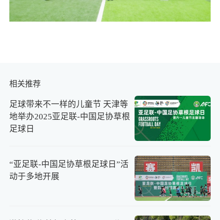
相关推荐
足球带来不一样的儿童节 天津等
地举办2025亚足联-中国足协草根
足球日
“亚足联-中国足协草根足球日”活
动于多地开展