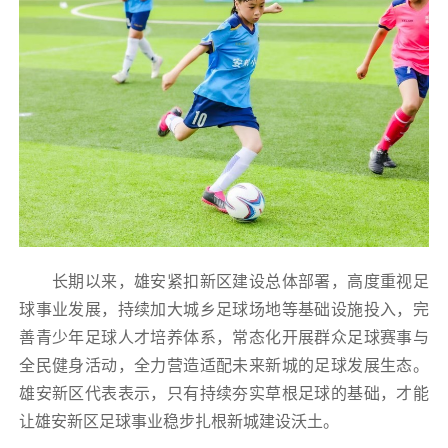
长期以来，雄安紧扣新区建设总体部署，高度重视足
球事业发展，持续加大城乡足球场地等基础设施投入，完
善青少年足球人才培养体系，常态化开展群众足球赛事与
全民健身活动，全力营造适配未来新城的足球发展生态。
雄安新区代表表示，只有持续夯实草根足球的基础，才能
让雄安新区足球事业稳步扎根新城建设沃土。